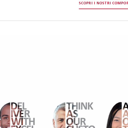
SCOPRI I NOSTRI COMPO