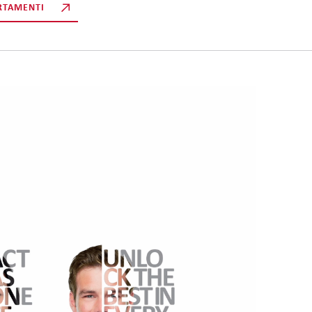
RTAMENTI