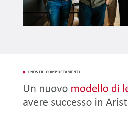
I NOSTRI COMPORTAMENTI
Un nuovo
modello di l
avere successo in Aris