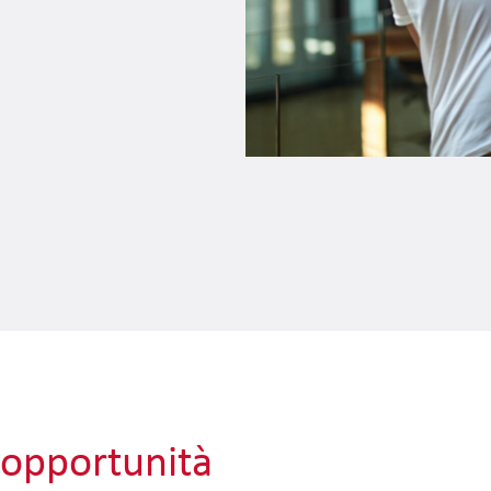
opportunità