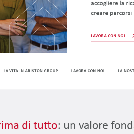
accogliere la ri
creare percorsi 
LAVORA CON NOI
LA VITA IN ARISTON GROUP
LAVORA CON NOI
LA NOS
ima di tutto
: un valore fond