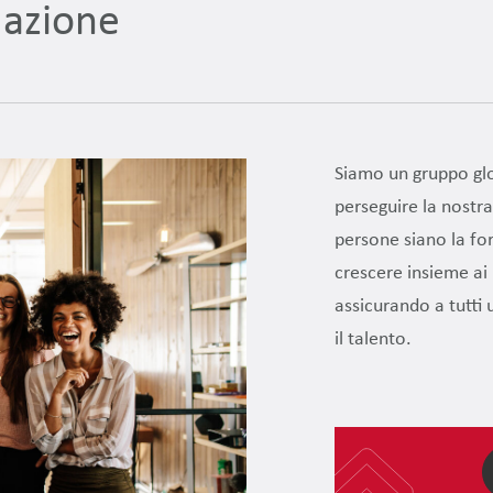
 azione
Siamo un gruppo glo
perseguire la nostra
persone siano la for
crescere insieme ai
assicurando a tutti 
il talento.