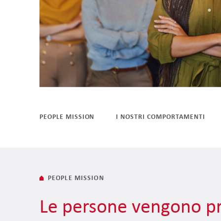
PEOPLE MISSION
I NOSTRI COMPORTAMENTI
PEOPLE MISSION
Le persone vengono pr