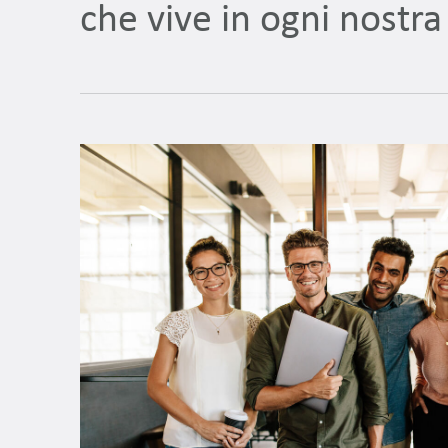
che vive in ogni nostra