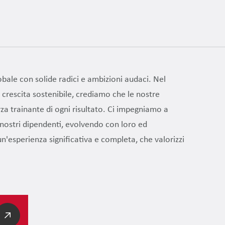
bale con solide radici e ambizioni audaci. Nel
 crescita sostenibile, crediamo che le nostre
za trainante di ogni risultato. Ci impegniamo a
 nostri dipendenti, evolvendo con loro ed
un'esperienza significativa e completa, che valorizzi