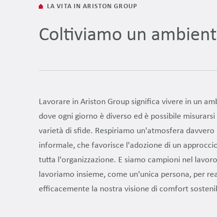
LA VITA IN ARISTON GROUP
Coltiviamo un ambient
Lavorare in Ariston Group significa vivere in un am
dove ogni giorno è diverso ed è possibile misurars
varietà di sfide. Respiriamo un'atmosfera davvero 
informale, che favorisce l'adozione di un approccio 
tutta l'organizzazione. E siamo campioni nel lavoro
lavoriamo insieme, come un'unica persona, per rea
efficacemente la nostra visione di comfort sostenibi