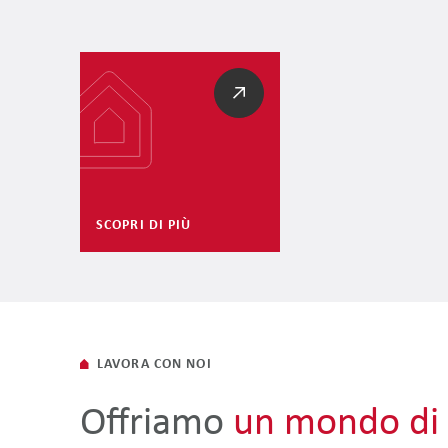
SCOPRI DI PIÙ
LAVORA CON NOI
Offriamo
un mondo di 