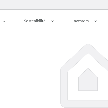
Sostenibilità
Investors