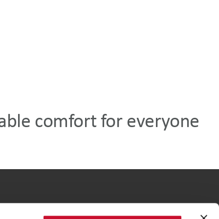
able comfort for everyone
Sostenibilità