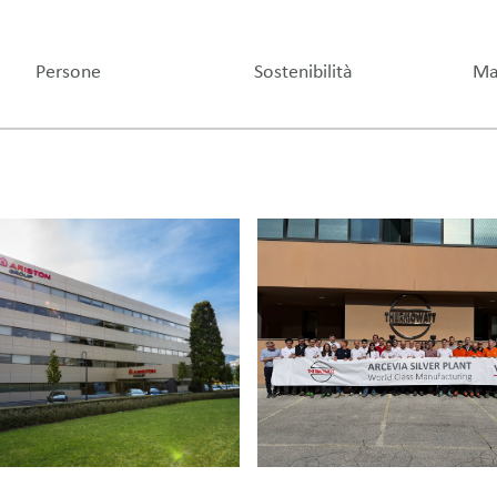
Persone
Sostenibilità
Ma