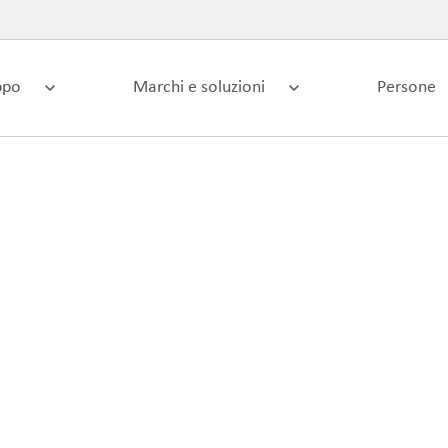
ppo
Marchi e soluzioni
Persone