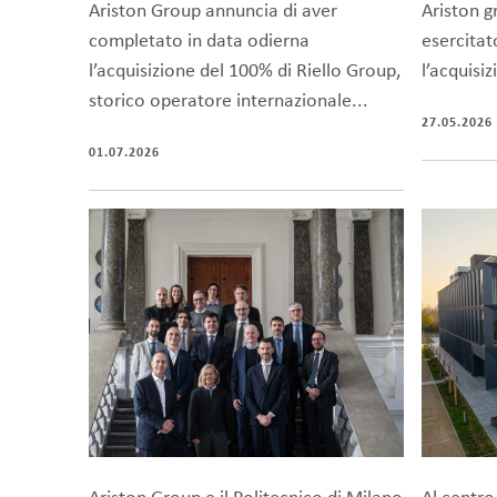
Ariston Group annuncia di aver
Ariston g
completato in data odierna
esercitat
l’acquisizione del 100% di Riello Group,
l’acquisi
storico operatore internazionale...
27.05.2026
01.07.2026