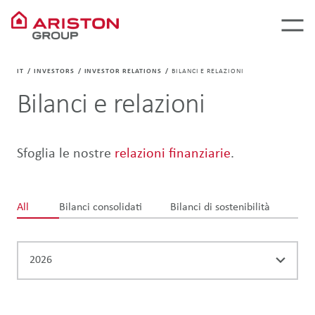
IT
INVESTORS
INVESTOR RELATIONS
BILANCI E RELAZIONI
Bilanci e relazioni
Sfoglia le nostre
relazioni finanziarie
.
All
Bilanci consolidati
Bilanci di sostenibilità