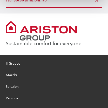
VEDI DOCUMENTAZIONE IPO
Sustainable comfort for everyone
Il Gruppo
Marchi
Soluzioni
Persone