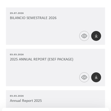
29.07.2026
BILANCIO SEMESTRALE 2026
03.03.2026
2025 ANNUAL REPORT (ESEF PACKAGE)
03.03.2026
Annual Report 2025